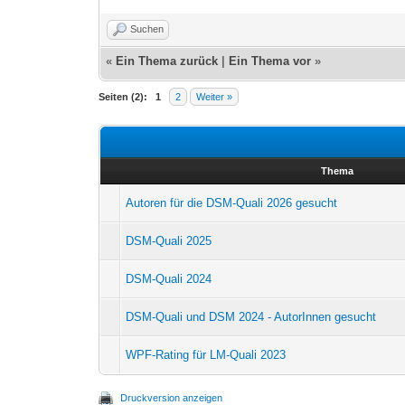
Suchen
«
Ein Thema zurück
|
Ein Thema vor
»
Seiten (2):
1
2
Weiter »
Thema
Autoren für die DSM-Quali 2026 gesucht
DSM-Quali 2025
DSM-Quali 2024
DSM-Quali und DSM 2024 - AutorInnen gesucht
WPF-Rating für LM-Quali 2023
Druckversion anzeigen