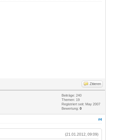
Zitieren
Beiträge: 240
Themen: 19
Registriert seit: May 2007
Bewertung:
0
#4
(21.01.2012, 09:09)