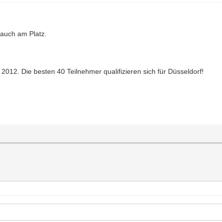
n auch am Platz.
2012. Die besten 40 Teilnehmer qualifizieren sich für Düsseldorf!