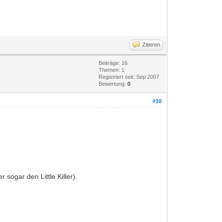
Zitieren
Beiträge: 16
Themen: 1
Registriert seit: Sep 2007
Bewertung:
0
#10
sogar den Little Killer).