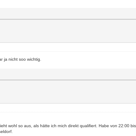
 ja nicht soo wichtig.
ieht wohl so aus, als hätte ich mich direkt qualifiert. Habe von 22:00 b
eldorf.