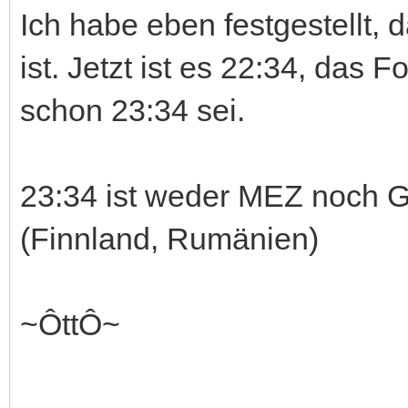
Ich habe eben festgestellt, 
ist. Jetzt ist es 22:34, das
schon 23:34 sei.
23:34 ist weder MEZ noch 
(Finnland, Rumänien)
~ÔttÔ~