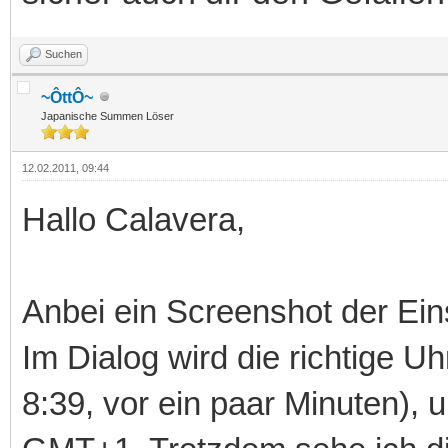
Suchen
~ÔttÔ~
Japanische Summen Löser
12.02.2011, 09:44
Hallo Calavera,
Anbei ein Screenshot der Ein
Im Dialog wird die richtige Uh
8:39, vor ein paar Minuten), u