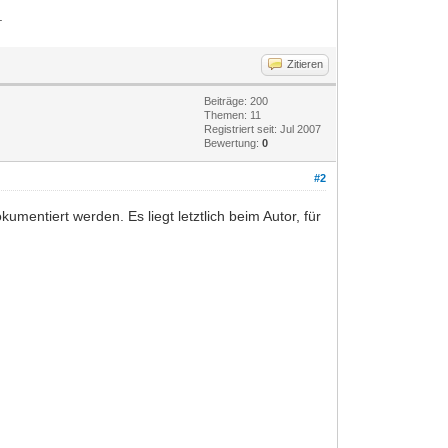
.
Zitieren
Beiträge: 200
Themen: 11
Registriert seit: Jul 2007
Bewertung:
0
#2
umentiert werden. Es liegt letztlich beim Autor, für