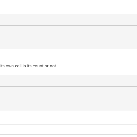
s own cell in its count or not