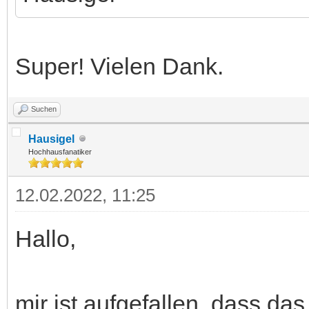
Super! Vielen Dank.
Suchen
Hausigel
Hochhausfanatiker
12.02.2022, 11:25
Hallo,
mir ist aufgefallen, dass da