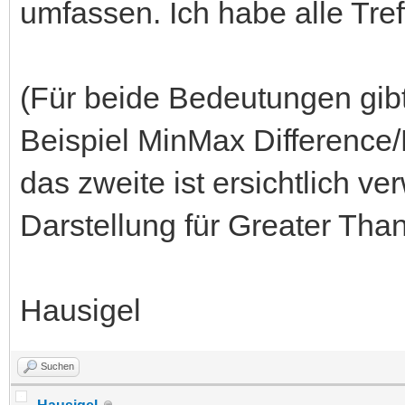
umfassen. Ich habe alle Tref
(Für beide Bedeutungen gib
Beispiel MinMax Difference/M
das zweite ist ersichtlich v
Darstellung für Greater Than
Hausigel
Suchen