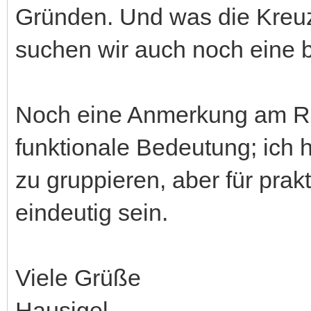
Gründen. Und was die Kreuz
suchen wir auch noch eine 
Noch eine Anmerkung am Ra
funktionale Bedeutung; ich h
zu gruppieren, aber für pra
eindeutig sein.
Viele Grüße
Hausigel