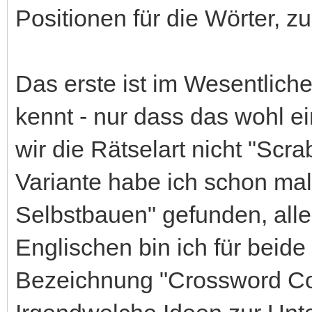
Positionen für die Wörter, z
Das erste ist im Wesentlich
kennt - nur dass das wohl ein
wir die Rätselart nicht "Scr
Variante habe ich schon mal
Selbstbauen" gefunden, aller
Englischen bin ich für beid
Bezeichnung "Crossword Co