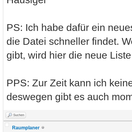
PS: Ich habe dafür ein neu
die Datei schneller findet
gibt, wird hier die neue Lis
PPS: Zur Zeit kann ich kein
deswegen gibt es auch mom
Suchen
Raumplaner