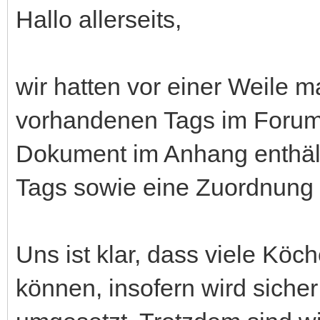
Hallo allerseits,
wir hatten vor einer Weile ma
vorhandenen Tags im Forum
Dokument im Anhang enthält
Tags sowie eine Zuordnung d
Uns ist klar, dass viele Köc
können, insofern wird sicher