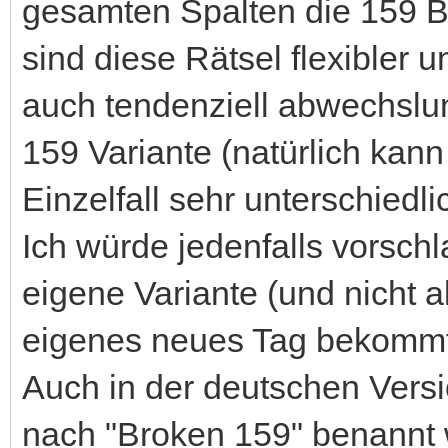
gesamten Spalten die 159 B
sind diese Rätsel flexibler
auch tendenziell abwechslun
159 Variante (natürlich kan
Einzelfall sehr unterschiedli
Ich würde jedenfalls vorsch
eigene Variante (und nicht a
eigenes neues Tag bekommt
Auch in der deutschen Versi
nach "Broken 159" benannt 