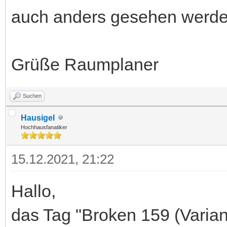
auch anders gesehen werde
Grüße Raumplaner
Suchen
Hausigel
Hochhausfanatiker
15.12.2021, 21:22
Hallo,
das Tag "Broken 159 (Variante