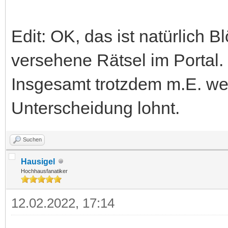
Edit: OK, das ist natürlich B
versehene Rätsel im Portal
Insgesamt trotzdem m.E. we
Unterscheidung lohnt.
Suchen
Hausigel
Hochhausfanatiker
12.02.2022, 17:14