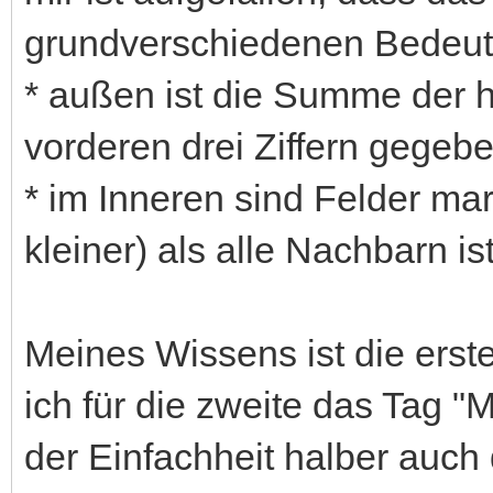
grundverschiedenen Bedeut
* außen ist die Summe der h
vorderen drei Ziffern gegebe
* im Inneren sind Felder mar
kleiner) als alle Nachbarn ist
Meines Wissens ist die ers
ich für die zweite das Tag "M
der Einfachheit halber auch