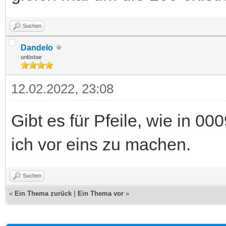
Suchen
Dandelo
unlösbar
12.02.2022, 23:08
Gibt es für Pfeile, wie in 00
ich vor eins zu machen.
Suchen
«
Ein Thema zurück
|
Ein Thema vor
»