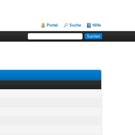
Portal
Suche
Hilfe