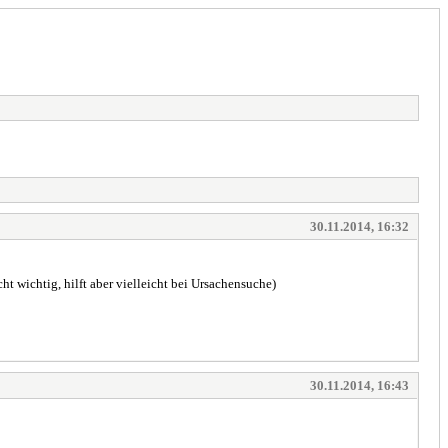
30.11.2014, 16:32
cht wichtig, hilft aber vielleicht bei Ursachensuche)
30.11.2014, 16:43