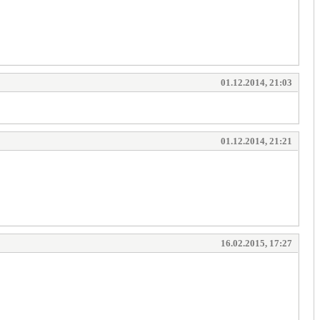
01.12.2014, 21:03
01.12.2014, 21:21
16.02.2015, 17:27