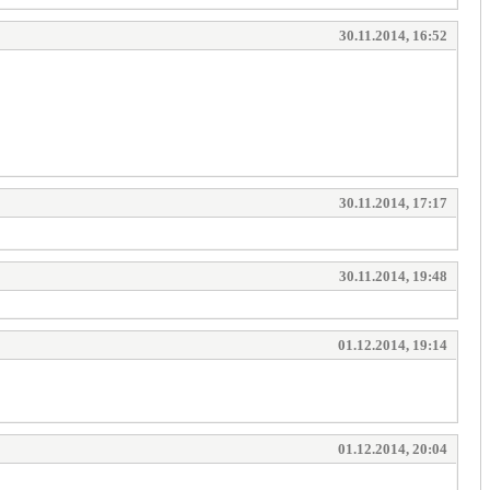
30.11.2014, 16:52
30.11.2014, 17:17
30.11.2014, 19:48
01.12.2014, 19:14
01.12.2014, 20:04