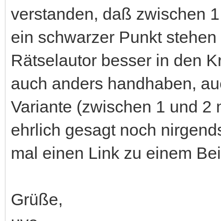
verstanden, daß zwischen 1
ein schwarzer Punkt stehen
Rätselautor besser in den 
auch anders handhaben, auc
Variante (zwischen 1 und 2
ehrlich gesagt noch nirgend
mal einen Link zu einem Bei
Grüße,