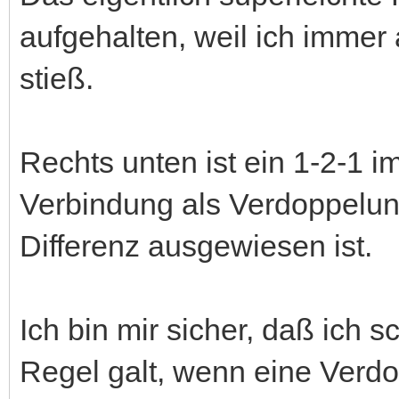
aufgehalten, weil ich immer
stieß.
Rechts unten ist ein 1-2-1 i
Verbindung als Verdoppelung
Differenz ausgewiesen ist.
Ich bin mir sicher, daß ich 
Regel galt, wenn eine Verd