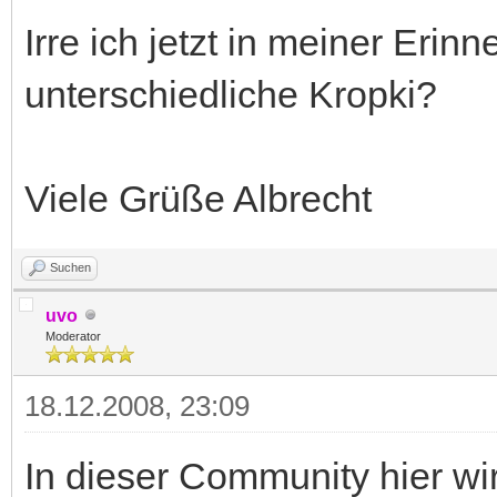
Irre ich jetzt in meiner Erinn
unterschiedliche Kropki?
Viele Grüße Albrecht
Suchen
uvo
Moderator
18.12.2008, 23:09
In dieser Community hier wi