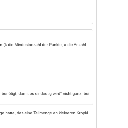
(k die Mindestanzahl der Punkte, a die Anzahl
enötigt, damit es eindeutig wird" nicht ganz, bei
ge hatte, das eine Teilmenge an kleineren Kropki