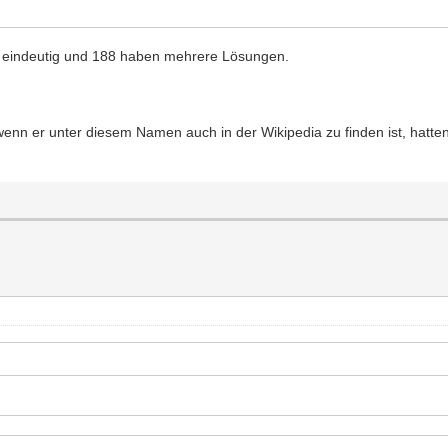
nd eindeutig und 188 haben mehrere Lösungen.
enn er unter diesem Namen auch in der Wikipedia zu finden ist, hatten 