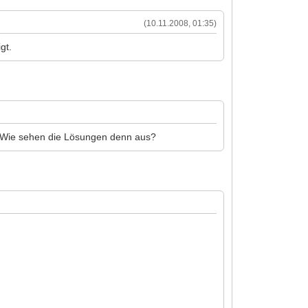
(10.11.2008, 01:35)
gt.
i. Wie sehen die Lösungen denn aus?