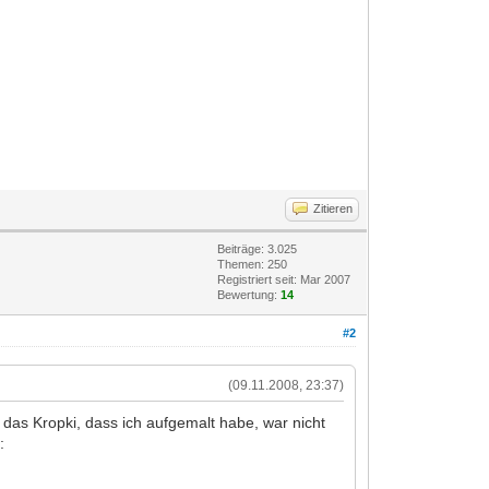
Zitieren
Beiträge: 3.025
Themen: 250
Registriert seit: Mar 2007
Bewertung:
14
#2
(09.11.2008, 23:37)
: das Kropki, dass ich aufgemalt habe, war nicht
: