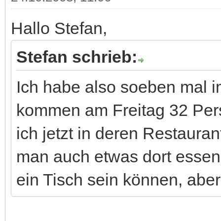
Hallo Stefan,
Stefan schrieb:
Ich habe also soeben mal 
kommen am Freitag 32 Perso
ich jetzt in deren Restauran
man auch etwas dort essen 
ein Tisch sein können, abe