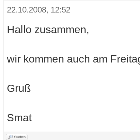
22.10.2008, 12:52
Hallo zusammen,
wir kommen auch am Freita
Gruß
Smat
Suchen