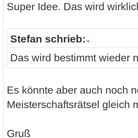
Super Idee. Das wird wirklich
Stefan schrieb:
Das wird bestimmt wieder ne
Es könnte aber auch noch n
Meisterschaftsrätsel gleich 
Gruß