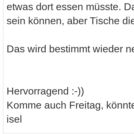
etwas dort essen müsste. Das
sein können, aber Tische d
Das wird bestimmt wieder net
Hervorragend :-))
Komme auch Freitag, könnte 
isel