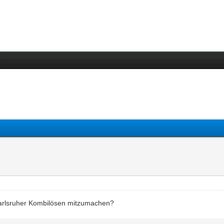
arlsruher Kombilösen mitzumachen?