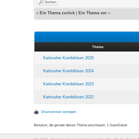
Suchen
«
Ein Thema zurück
|
Ein Thema vor
»
Thema
Karlsruher Kombilösen 2025
Karlsruher Kombilösen 2024
Karlsruher Kombilösen 2023
Karlsruher Kombilösen 2022
Druckversion anzeigen
Benutzer, die gerade dieses Thema anschauen: 1 Gast/Gäste