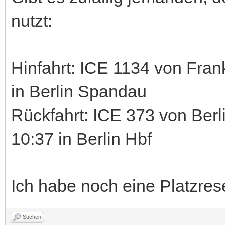
nutzt:
Hinfahrt: ICE 1134 von Fran
in Berlin Spandau
Rückfahrt: ICE 373 von Berl
10:37 in Berlin Hbf
Ich habe noch eine Platzres
Suchen