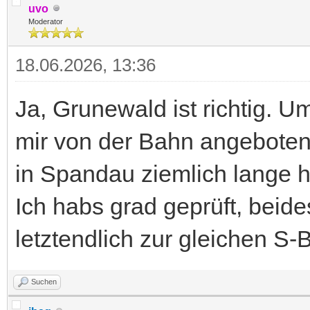
uvo
Moderator
18.06.2026, 13:36
Ja, Grunewald ist richtig. U
mir von der Bahn angeboten 
in Spandau ziemlich lange hä
Ich habs grad geprüft, beid
letztendlich zur gleichen S
Suchen