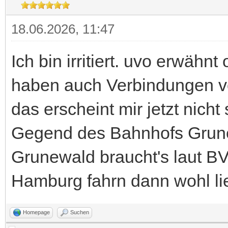
18.06.2026, 11:47
Ich bin irritiert. uvo erwäh
haben auch Verbindungen v
das erscheint mir jetzt nicht
Gegend des Bahnhofs Grune
Grunewald braucht's laut B
Hamburg fahrn dann wohl lie
Homepage
Suchen