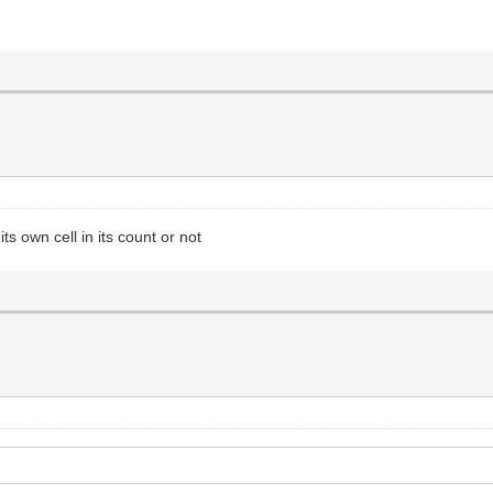
s own cell in its count or not