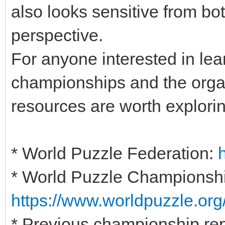
also looks sensitive from bo
perspective.
For anyone interested in le
championships and the organ
resources are worth explorin
* World Puzzle Federation:
* World Puzzle Championshi
https://www.worldpuzzle.or
* Previous championship rep