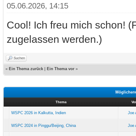
05.06.2026, 14:15
Cool! Ich freu mich schon! 
zugelassen werden.)
Suchen
«
Ein Thema zurück
|
Ein Thema vor
»
Möglicher
Thema
Ve
WSPC 2026 in Kalkutta, Indien
Joe 
WSPC 2024 in Pinggu/Beijing, China
Joe 