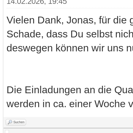
14.02.2026, 19:45
Vielen Dank, Jonas, für die 
Schade, dass Du selbst nic
deswegen können wir uns nu
Die Einladungen an die Qual
werden in ca. einer Woche v
Suchen