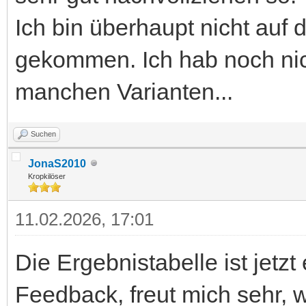
Ich bin überhaupt nicht auf
gekommen. Ich hab noch nic
manchen Varianten...
Suchen
JonaS2010
Kropkilöser
11.02.2026, 17:01
Die Ergebnistabelle ist jetzt
Feedback, freut mich sehr,