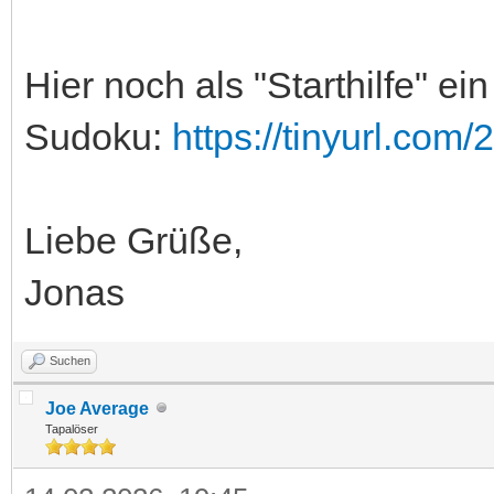
Hier noch als "Starthilfe" ein
Sudoku:
https://tinyurl.com
Liebe Grüße,
Jonas
Suchen
Joe Average
Tapalöser