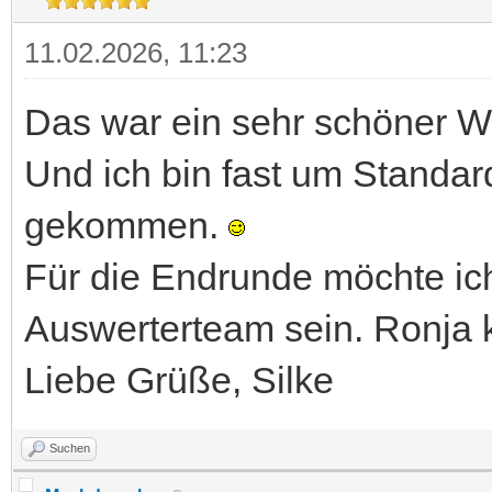
11.02.2026, 11:23
Das war ein sehr schöner W
Und ich bin fast um Stand
gekommen.
Für die Endrunde möchte ich
Auswerterteam sein. Ronja 
Liebe Grüße, Silke
Suchen