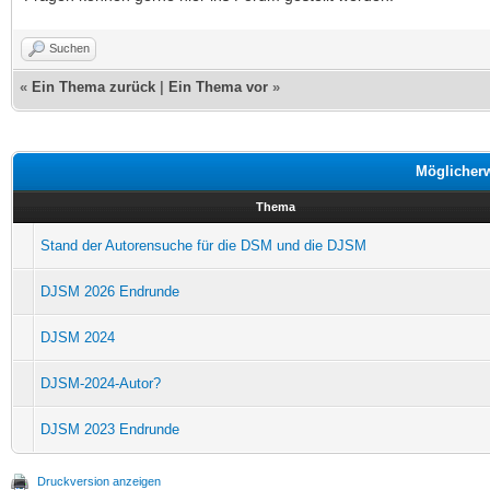
Suchen
«
Ein Thema zurück
|
Ein Thema vor
»
Möglicher
Thema
Stand der Autorensuche für die DSM und die DJSM
DJSM 2026 Endrunde
DJSM 2024
DJSM-2024-Autor?
DJSM 2023 Endrunde
Druckversion anzeigen