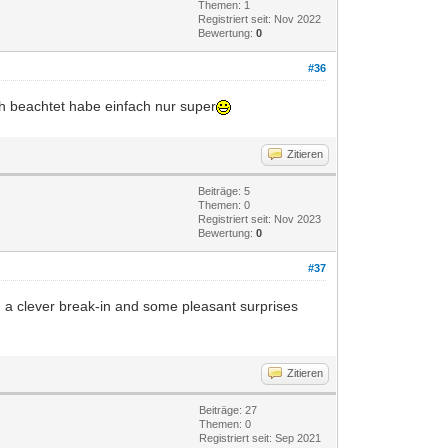
Themen: 1
Registriert seit: Nov 2022
Bewertung:
0
#36
ch beachtet habe einfach nur super
Zitieren
Beiträge: 5
Themen: 0
Registriert seit: Nov 2023
Bewertung:
0
#37
 a clever break-in and some pleasant surprises
Zitieren
Beiträge: 27
Themen: 0
Registriert seit: Sep 2021