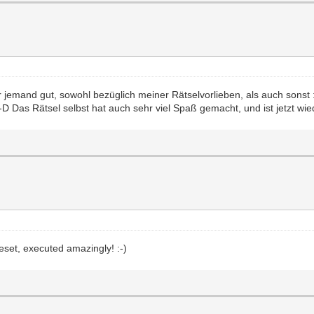
jemand gut, sowohl bezüglich meiner Rätselvorlieben, als auch sonst :
:-D Das Rätsel selbst hat auch sehr viel Spaß gemacht, und ist jetzt wie
uleset, executed amazingly! :-)