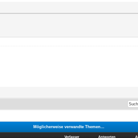
Möglicherweise verwandte Themen…
Verfasser
Antworten
A