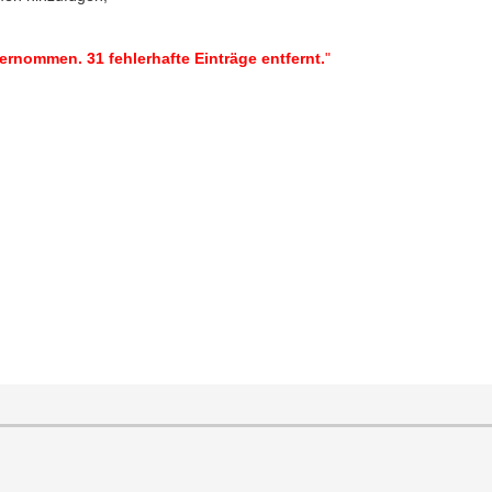
ernommen. 31 fehlerhafte Einträge entfernt.
"