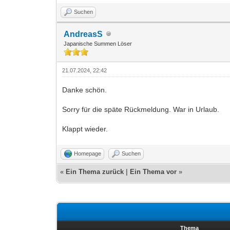
Suchen
AndreasS
Japanische Summen Löser
21.07.2024, 22:42
Danke schön.
Sorry für die späte Rückmeldung. War in Urlaub.
Klappt wieder.
Homepage
Suchen
«
Ein Thema zurück
|
Ein Thema vor
»
Thema