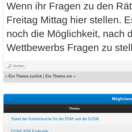
Wenn ihr Fragen zu den Räts
Freitag Mittag hier stellen. 
noch die Möglichkeit, nach
Wettbewerbs Fragen zu stel
Suchen
«
Ein Thema zurück
|
Ein Thema vor
»
Möglicher
Thema
Stand der Autorensuche für die DSM und die DJSM
DJSM 2026 Endrunde