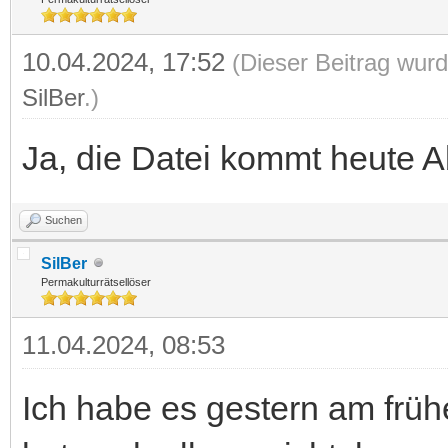
10.04.2024, 17:52
(Dieser Beitrag wurd
SilBer
.)
Ja, die Datei kommt heute 
Suchen
SilBer
Permakulturrätsellöser
11.04.2024, 08:53
Ich habe es gestern am früh