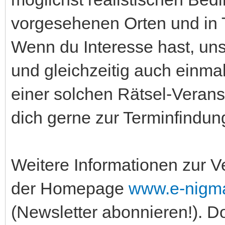
vorgesehenen Orten und in 
Wenn du Interesse hast, uns
und gleichzeitig auch einmal
einer solchen Rätsel-Verans
dich gerne zur Terminfindun
Weitere Informationen zur V
der Homepage
www.e-nigm
(Newsletter abonnieren!). Do