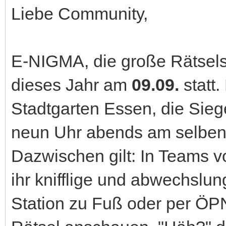
Liebe Community,
E-NIGMA, die große Rätselsc
dieses Jahr am
09.09.
statt.
Stadtgarten Essen, die Sieg
neun Uhr abends am selben
Dazwischen gilt: In Teams 
ihr knifflige und abwechslun
Station zu Fuß oder per ÖP