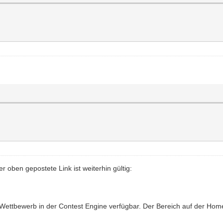
r oben gepostete Link ist weiterhin gültig:
en Wettbewerb in der Contest Engine verfügbar. Der Bereich auf der Hom