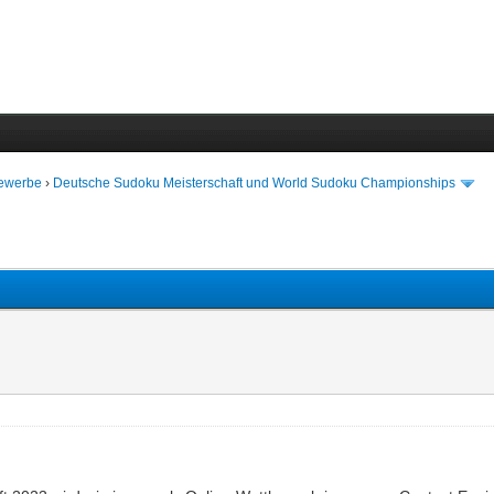
bewerbe
›
Deutsche Sudoku Meisterschaft und World Sudoku Championships