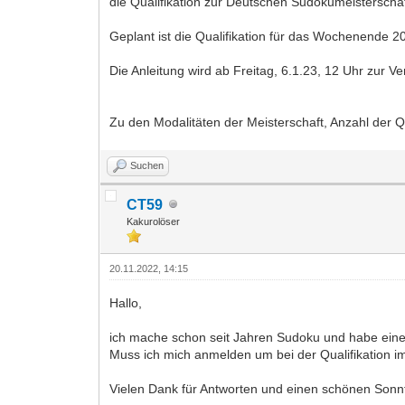
die Qualifikation zur Deutschen Sudokumeisterschaf
Geplant ist die Qualifikation für das Wochenende 2
Die Anleitung wird ab Freitag, 6.1.23, 12 Uhr zur V
Zu den Modalitäten der Meisterschaft, Anzahl der Q
Suchen
CT59
Kakurolöser
20.11.2022, 14:15
Hallo,
ich mache schon seit Jahren Sudoku und habe eine
Muss ich mich anmelden um bei der Qualifikation 
Vielen Dank für Antworten und einen schönen Sonn