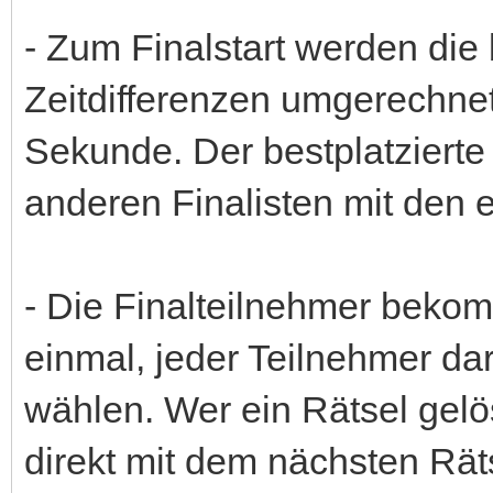
- Zum Finalstart werden die 
Zeitdifferenzen umgerechnet
Sekunde. Der bestplatzierte 
anderen Finalisten mit den
- Die Finalteilnehmer bekom
einmal, jeder Teilnehmer dar
wählen. Wer ein Rätsel gelös
direkt mit dem nächsten Rät