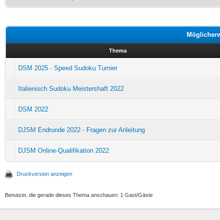
Möglicher
Thema
DSM 2025 - Speed Sudoku Turnier
Italienisch Sudoku Meistershaft 2022
DSM 2022
DJSM Endrunde 2022 - Fragen zur Anleitung
DJSM Online-Qualifikation 2022
Druckversion anzeigen
Benutzer, die gerade dieses Thema anschauen: 1 Gast/Gäste