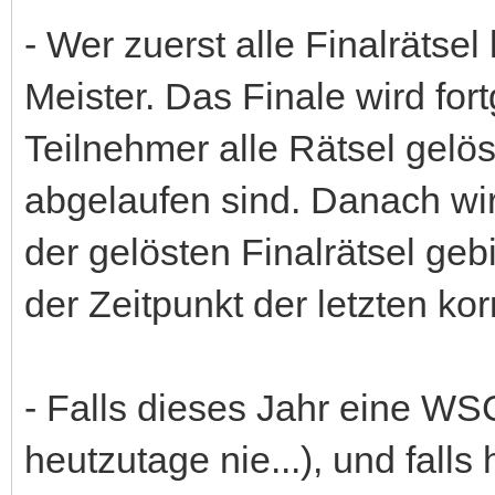
- Wer zuerst alle Finalrätsel
Meister. Das Finale wird for
Teilnehmer alle Rätsel gelö
abgelaufen sind. Danach wir
der gelösten Finalrätsel geb
der Zeitpunkt der letzten ko
- Falls dieses Jahr eine WSC
heutzutage nie...), und falls