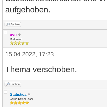
aufgehoben.
Suchen
uvo
Moderator
15.04.2022, 17:23
Thema verschoben.
Suchen
Statistica
Gerne-Rätsel-Löser