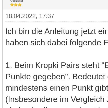
Kropkilöser
18.04.2022, 17:37
Ich bin die Anleitung jetzt
haben sich dabei folgende F
1. Beim Kropki Pairs steht "
Punkte gegeben". Bedeutet d
mindestens einen Punkt gibt
(Insbesondere im Vergleich 