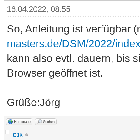
16.04.2022, 08:55
So, Anleitung ist verfügbar
masters.de/DSM/2022/index
kann also evtl. dauern, bis 
Browser geöffnet ist.
Grüße:Jörg
Homepage
Suchen
CJK