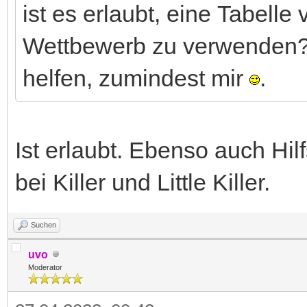
ist es erlaubt, eine Tabell
Wettbewerb zu verwenden?
helfen, zumindest mir
.
Ist erlaubt. Ebenso auch Hi
bei Killer und Little Killer.
Suchen
uvo
Moderator