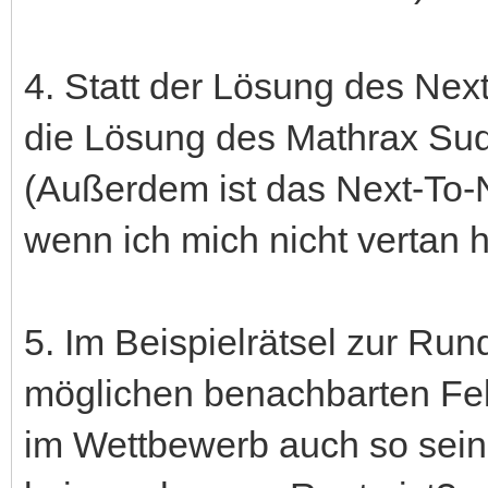
4. Statt der Lösung des Nex
die Lösung des Mathrax Su
(Außerdem ist das Next-To-N
wenn ich mich nicht vertan 
5. Im Beispielrätsel zur Ru
möglichen benachbarten Fe
im Wettbewerb auch so sein