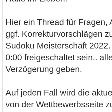
Hier ein Thread für Fragen,
ggf. Korrekturvorschlägen 
Sudoku Meisterschaft 2022. 
0:00 freigeschaltet sein.. al
Verzögerung geben.
Auf jeden Fall wird die aktu
von der Wettbewerbsseite 