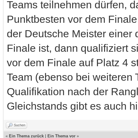
Teams teilnehmen dürfen, dan
Punktbesten vor dem Finale 
der Deutsche Meister einer 
Finale ist, dann qualifiziert 
vor dem Finale auf Platz 4 
Team (ebenso bei weiteren T
Qualifikation nach der Rangl
Gleichstands gibt es auch h
Suchen
«
Ein Thema zurück
|
Ein Thema vor
»