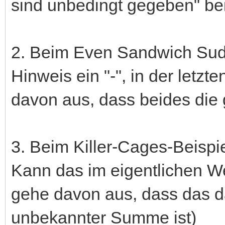
sind unbedingt gegeben" be
2. Beim Even Sandwich Sudo
Hinweis ein "-", in der letzt
davon aus, dass beides die
3. Beim Killer-Cages-Beispie
Kann das im eigentlichen 
gehe davon aus, dass das da
unbekannter Summe ist)