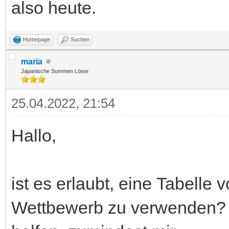
also heute.
Homepage
Suchen
maria
Japanische Summen Löser
25.04.2022, 21:54
Hallo,
ist es erlaubt, eine Tabelle
Wettbewerb zu verwenden? 