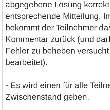
abgegebene Lösung korrekt,
entsprechende Mitteilung. I
bekommt der Teilnehmer das
Kommentar zurück (und darf 
Fehler zu beheben versucht 
bearbeitet).
- Es wird einen für alle Te
Zwischenstand geben.