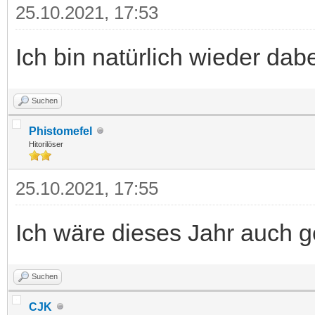
25.10.2021, 17:53
Ich bin natürlich wieder dabe
Suchen
Phistomefel
Hitorilöser
25.10.2021, 17:55
Ich wäre dieses Jahr auch g
Suchen
CJK