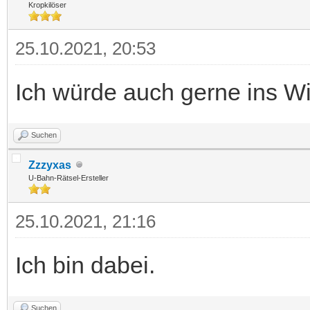
Kropkilöser
25.10.2021, 20:53
Ich würde auch gerne ins Wi
Suchen
Zzzyxas
U-Bahn-Rätsel-Ersteller
25.10.2021, 21:16
Ich bin dabei.
Suchen