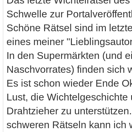
Schwelle zur Portalveröffent
Schöne Rätsel sind im letz
eines meiner "Lieblingsaut
In den Supermärkten (und ei
Naschvorrates) finden sich
Es ist schon wieder Ende Ok
Lust, die Wichtelgeschichte 
Drahtzieher zu unterstützen
schweren Rätseln kann ich