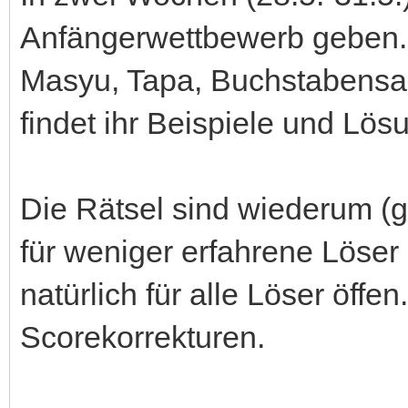
Anfängerwettbewerb geben. D
Masyu, Tapa, Buchstabensa
findet ihr Beispiele und Lös
Die Rätsel sind wiederum (g
für weniger erfahrene Löser 
natürlich für alle Löser öffe
Scorekorrekturen.