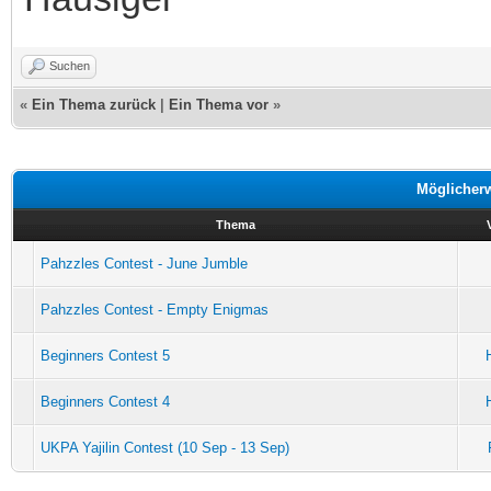
Suchen
«
Ein Thema zurück
|
Ein Thema vor
»
Möglicher
Thema
Pahzzles Contest - June Jumble
Pahzzles Contest - Empty Enigmas
Beginners Contest 5
Beginners Contest 4
UKPA Yajilin Contest (10 Sep - 13 Sep)