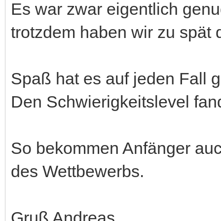
Es war zwar eigentlich genug
trotzdem haben wir zu spät
Spaß hat es auf jeden Fall 
Den Schwierigkeitslevel fan
So bekommen Anfänger auch
des Wettbewerbs.
Gruß Andreas