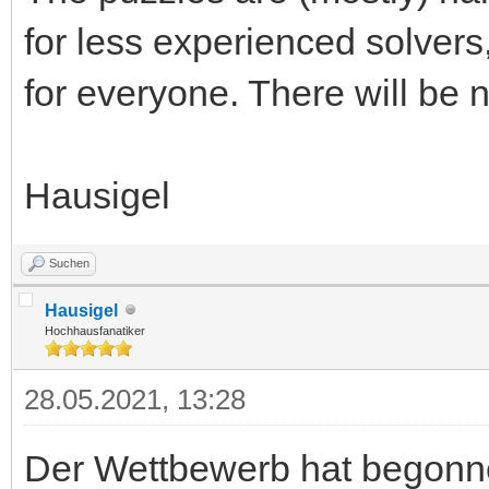
for less experienced solvers
for everyone. There will be
Hausigel
Suchen
Hausigel
Hochhausfanatiker
28.05.2021, 13:28
Der Wettbewerb hat begonne