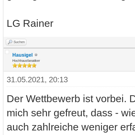
LG Rainer
Suchen
Hausigel
Hochhausfanatiker
31.05.2021, 20:13
Der Wettbewerb ist vorbei. 
mich sehr gefreut, dass - wi
auch zahlreiche weniger erf