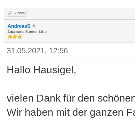
Suchen
AndreasS
Japanische Summen Löser
31.05.2021, 12:56
Hallo Hausigel,
vielen Dank für den schöne
Wir haben mit der ganzen F