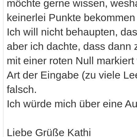
möchte gerne wissen, weshal
keinerlei Punkte bekommen
Ich will nicht behaupten, da
aber ich dachte, dass dann 
mit einer roten Null markiert
Art der Eingabe (zu viele L
falsch.
Ich würde mich über eine Au
Liebe Grüße Kathi