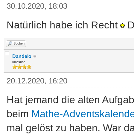
30.10.2020, 18:03
Natürlich habe ich Recht
D
Suchen
Dandelo
unlösbar
20.12.2020, 16:20
Hat jemand die alten Aufgab
beim
Mathe-Adventskalende
mal gelöst zu haben. War das