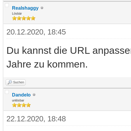
Realshaggy
Lösbär
20.12.2020, 18:45
Du kannst die URL anpassen
Jahre zu kommen.
Suchen
Dandelo
unlösbar
22.12.2020, 18:48