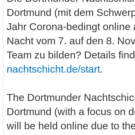
Dortmund (mit dem Schwerpu
Jahr Corona-bedingt online 
Nacht vom 7. auf den 8. No
Team zu bilden? Details find
nachtschicht.de/start
.
The Dortmunder Nachtschicht
Dortmund (with a focus on de
will be held online due to th