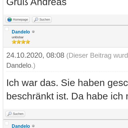
Gruß Andreas
Homepage
Suchen
Dandelo
unlösbar
24.10.2020, 08:08
(Dieser Beitrag wurd
Dandelo
.)
Ich war das. Sie haben gesc
beschränkt ist. Da habe ich
Suchen
Dandelo