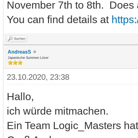
November 7th to 8th. Does
You can find details at
https
Suchen
AndreasS
Japanische Summen Löser
23.10.2020, 23:38
Hallo,
ich würde mitmachen.
Ein Team Logic_Masters hat