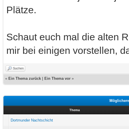
Plätze.
Schaut euch mal die alten Rä
mir bei einigen vorstellen, 
Suchen
«
Ein Thema zurück
|
Ein Thema vor
»
Möglicher
Thema
Dortmunder Nachtschicht