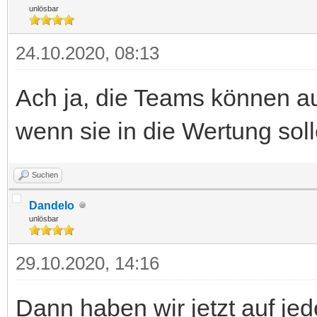
unlösbar
24.10.2020, 08:13
Ach ja, die Teams können a
wenn sie in die Wertung soll
Suchen
Dandelo
unlösbar
29.10.2020, 14:16
Dann haben wir jetzt auf jed