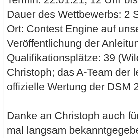
Dauer des Wettbewerbs: 2 
Ort: Contest Engine auf uns
Veröffentlichung der Anleitu
Qualifikationsplätze: 39 (Wi
Christoph; das A-Team der l
offizielle Wertung der DSM 
Danke an Christoph auch für
mal langsam bekanntgegeb