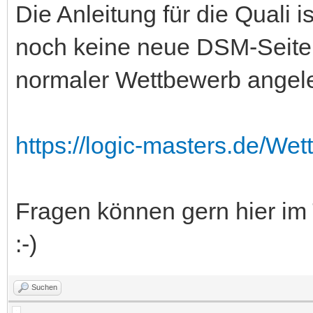
Die Anleitung für die Quali is
noch keine neue DSM-Seite, 
normaler Wettbewerb angele
https://logic-masters.de/We
Fragen können gern hier im 
:-)
Suchen