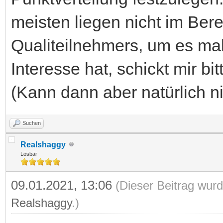
meisten liegen nicht im Bere
Qualiteilnehmers, um es mal
Interesse hat, schickt mir b
(Kann dann aber natürlich n
Suchen
Realshaggy
Lösbär
09.01.2021, 13:06
(Dieser Beitrag wurd
Realshaggy
.)