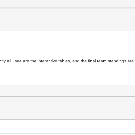
y all I see are the interactive tables, and the final team standings ar