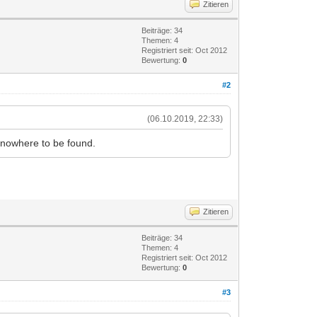
Zitieren
Beiträge: 34
Themen: 4
Registriert seit: Oct 2012
Bewertung:
0
#2
(06.10.2019, 22:33)
e nowhere to be found.
Zitieren
Beiträge: 34
Themen: 4
Registriert seit: Oct 2012
Bewertung:
0
#3