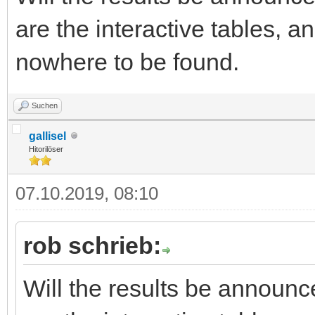
are the interactive tables, a
nowhere to be found.
Suchen
gallisel
Hitorilöser
07.10.2019, 08:10
rob schrieb:
Will the results be announ