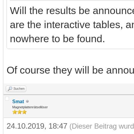
Will the results be announ
are the interactive tables, 
nowhere to be found.
Of course they will be anno
Suchen
Smat
Magnetplattenrätsellöser
24.10.2019, 18:47
(Dieser Beitrag wurd