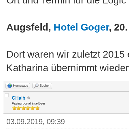
Augsfeld,
Hotel Goger
, 20
Dort waren wir zuletzt 2015 
Katharina übernimmt wieder 
Homepage
Suchen
CHalb
Fastnurportalrätsellöser
03.09.2019, 09:39