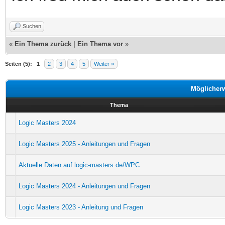
Suchen
«
Ein Thema zurück
|
Ein Thema vor
»
Seiten (5):
1
2
3
4
5
Weiter »
Möglicher
Thema
Logic Masters 2024
Logic Masters 2025 - Anleitungen und Fragen
Aktuelle Daten auf logic-masters.de/WPC
Logic Masters 2024 - Anleitungen und Fragen
Logic Masters 2023 - Anleitung und Fragen