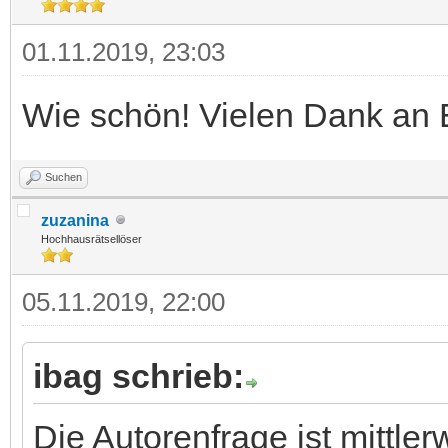
01.11.2019, 23:03
Wie schön! Vielen Dank an 
Suchen
zuzanina
Hochhausrätsellöser
05.11.2019, 22:00
ibag schrieb:
Die Autorenfrage ist mittler