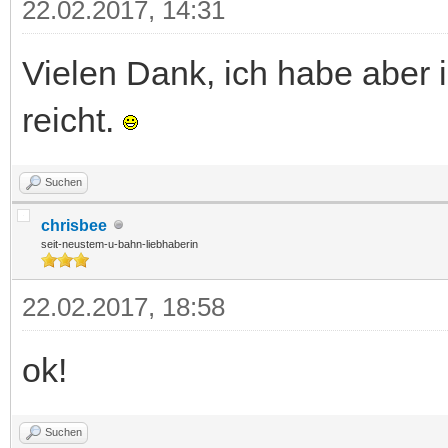
22.02.2017, 14:31
Vielen Dank, ich habe aber 
reicht.
Suchen
chrisbee
seit-neustem-u-bahn-liebhaberin
22.02.2017, 18:58
ok!
Suchen