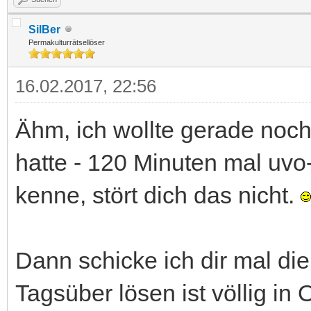
SilBer
Permakulturrätsellöser
16.02.2017, 22:56
Ähm, ich wollte gerade noch
hatte - 120 Minuten mal uvo-
kenne, stört dich das nicht.
Dann schicke ich dir mal die 
Tagsüber lösen ist völlig in