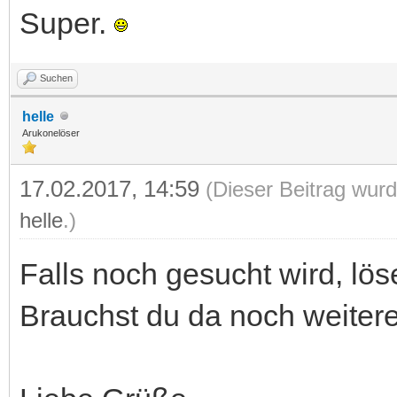
Super.
Suchen
helle
Arukonelöser
17.02.2017, 14:59
(Dieser Beitrag wurd
helle
.)
Falls noch gesucht wird, lös
Brauchst du da noch weitere