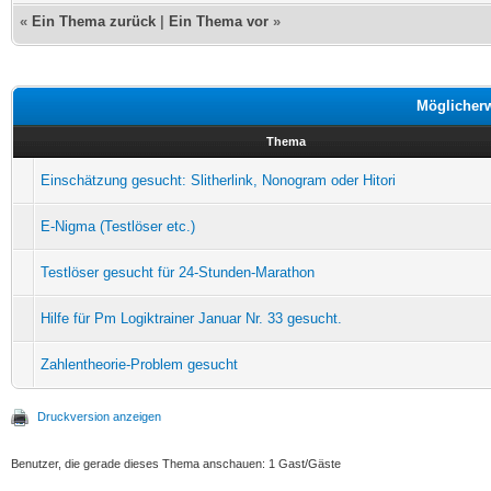
«
Ein Thema zurück
|
Ein Thema vor
»
Möglicher
Thema
Einschätzung gesucht: Slitherlink, Nonogram oder Hitori
E-Nigma (Testlöser etc.)
Testlöser gesucht für 24-Stunden-Marathon
Hilfe für Pm Logiktrainer Januar Nr. 33 gesucht.
Zahlentheorie-Problem gesucht
Druckversion anzeigen
Benutzer, die gerade dieses Thema anschauen: 1 Gast/Gäste