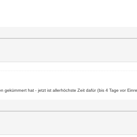
n gekümmert hat - jetzt ist allerhöchste Zeit dafür (bis 4 Tage vor Einre