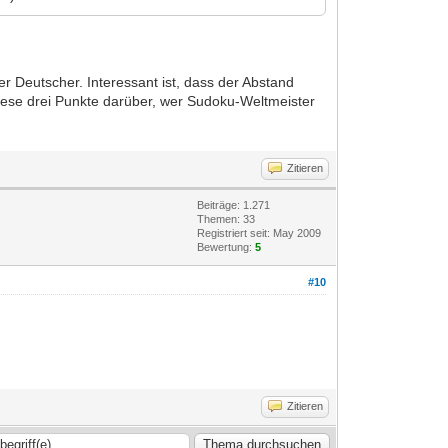
r Deutscher. Interessant ist, dass der Abstand
diese drei Punkte darüber, wer Sudoku-Weltmeister
Zitieren
Beiträge: 1.271
Themen: 33
Registriert seit: May 2009
Bewertung:
5
#10
Zitieren