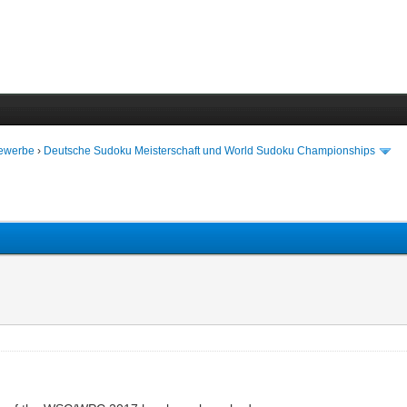
bewerbe
›
Deutsche Sudoku Meisterschaft und World Sudoku Championships