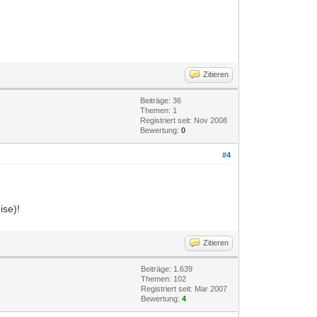
Zitieren
Beiträge: 36
Themen: 1
Registriert seit: Nov 2008
Bewertung:
0
#4
ise)!
Zitieren
Beiträge: 1.639
Themen: 102
Registriert seit: Mar 2007
Bewertung:
4