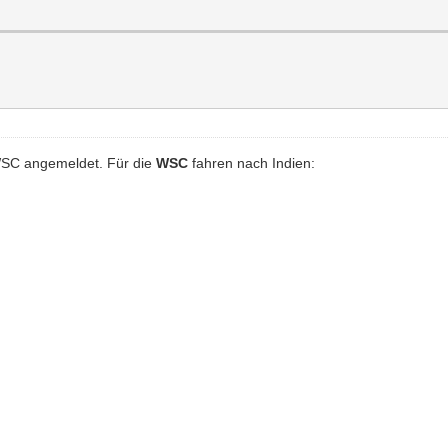
WSC angemeldet. Für die
WSC
fahren nach Indien: