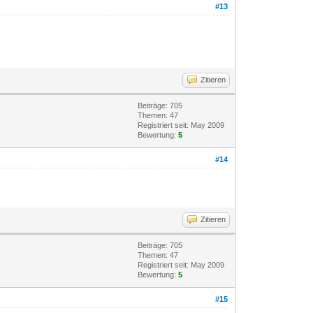
#13
Zitieren
Beiträge: 705
Themen: 47
Registriert seit: May 2009
Bewertung:
5
#14
Zitieren
Beiträge: 705
Themen: 47
Registriert seit: May 2009
Bewertung:
5
#15