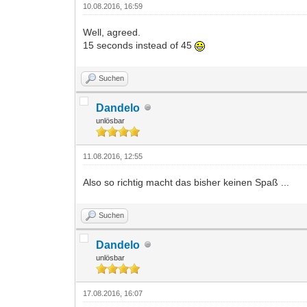
10.08.2016, 16:59
Well, agreed.
15 seconds instead of 45
Suchen
Dandelo
unlösbar
11.08.2016, 12:55
Also so richtig macht das bisher keinen Spaß ...
Suchen
Dandelo
unlösbar
17.08.2016, 16:07