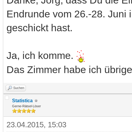
Endrunde vom 26.-28. Juni i
geschickt hast.
Ja, ich komme.
Das Zimmer habe ich übrig
Suchen
Statistica
Gerne-Rätsel-Löser
23.04.2015, 15:03