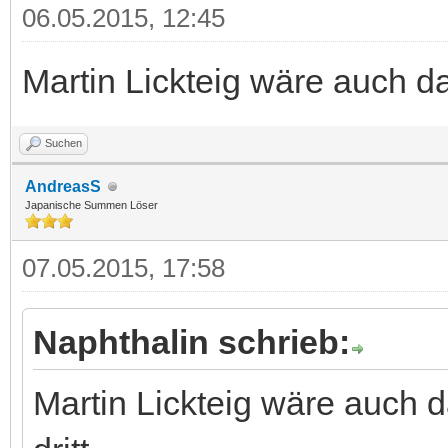
06.05.2015, 12:45
Martin Lickteig wäre auch da
Suchen
AndreasS
Japanische Summen Löser
07.05.2015, 17:58
Naphthalin schrieb:
Martin Lickteig wäre auch d