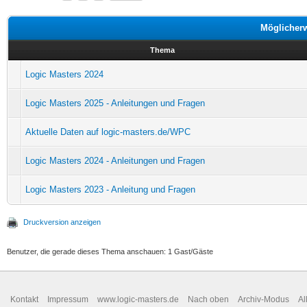
Möglicher
Thema
Logic Masters 2024
Logic Masters 2025 - Anleitungen und Fragen
Aktuelle Daten auf logic-masters.de/WPC
Logic Masters 2024 - Anleitungen und Fragen
Logic Masters 2023 - Anleitung und Fragen
Druckversion anzeigen
Benutzer, die gerade dieses Thema anschauen: 1 Gast/Gäste
Kontakt
Impressum
www.logic-masters.de
Nach oben
Archiv-Modus
Al