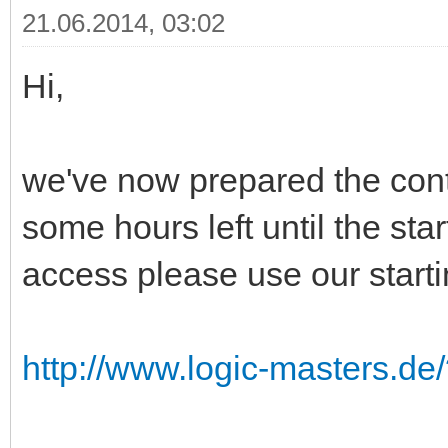
21.06.2014, 03:02
Hi,
we've now prepared the cont
some hours left until the star
access please use our start
http://www.logic-masters.d