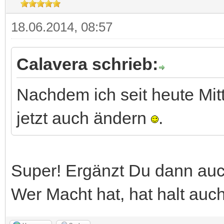
18.06.2014, 08:57
Calavera schrieb:
Nachdem ich seit heute Mit
jetzt auch ändern
.
Super! Ergänzt Du dann auc
Wer Macht hat, hat halt au