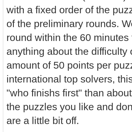
with a fixed order of the pu
of the preliminary rounds. We
round within the 60 minutes t
anything about the difficulty
amount of 50 points per puzz
international top solvers, t
"who finishs first" than abou
the puzzles you like and don'
are a little bit off.