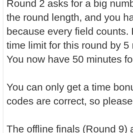
Round 2 asks for a big numb
the round length, and you ha
because every field counts.
time limit for this round by 5
You now have 50 minutes for
You can only get a time bonus
codes are correct, so please
The offline finals (Round 9) 