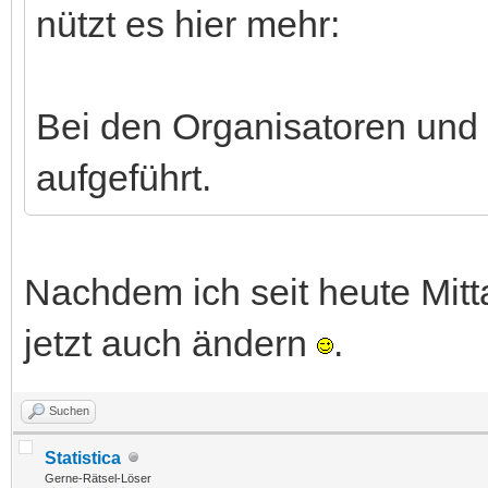
nützt es hier mehr:
Bei den Organisatoren und H
aufgeführt.
Nachdem ich seit heute Mitt
jetzt auch ändern
.
Suchen
Statistica
Gerne-Rätsel-Löser