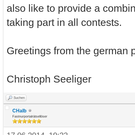
also like to provide a combi
taking part in all contests.
Greetings from the german 
Christoph Seeliger
Suchen
CHalb
Fastnurportalrätsellöser