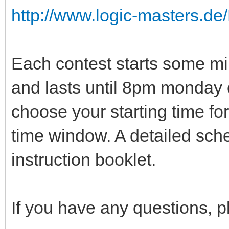
http://www.logic-masters.d
Each contest starts some min
and lasts until 8pm monda
choose your starting time for
time window. A detailed sche
instruction booklet.
If you have any questions, p