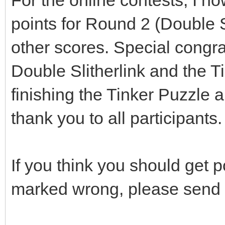
points for Round 2 (Double S
other scores. Special congra
Double Slitherlink and the T
finishing the Tinker Puzzle 
thank you to all participants.
If you think you should get p
marked wrong, please send 