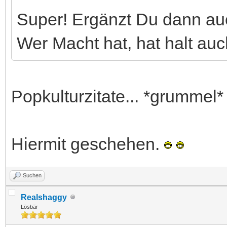
Super! Ergänzt Du dann auc
Wer Macht hat, hat halt au
Popkulturzitate... *grummel*
Hiermit geschehen.
Suchen
Realshaggy
Lösbär