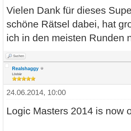
Vielen Dank für dieses Sup
schöne Rätsel dabei, hat 
ich in den meisten Runden n
Suchen
Realshaggy
Lösbär
24.06.2014, 10:00
Logic Masters 2014 is now o