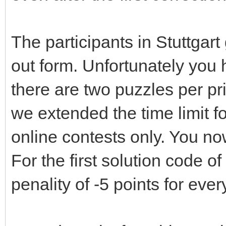
The participants in Stuttgart
out form. Unfortunately you 
there are two puzzles per pr
we extended the time limit fo
online contests only. You no
For the first solution code o
penality of -5 points for ev