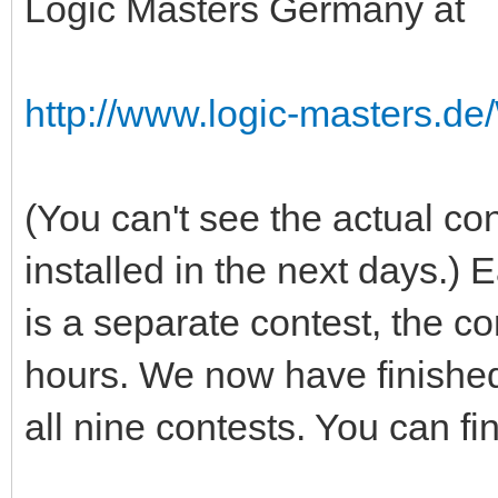
Logic Masters Germany at
http://www.logic-masters.d
(You can't see the actual con
installed in the next days.) 
is a separate contest, the c
hours. We now have finished 
all nine contests. You can fin