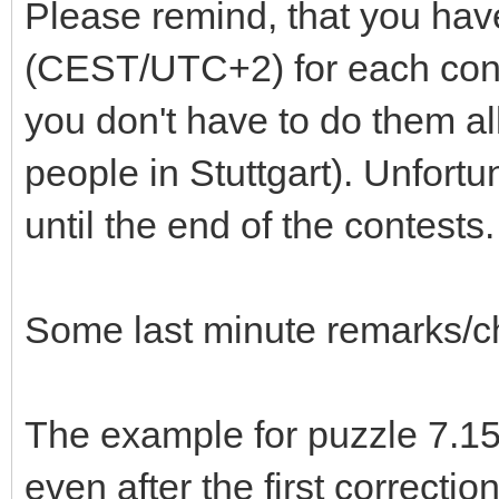
Please remind, that you ha
(CEST/UTC+2) for each contes
you don't have to do them all
people in Stuttgart). Unfort
until the end of the contests.
Some last minute remarks/c
The example for puzzle 7.15
even after the first correction