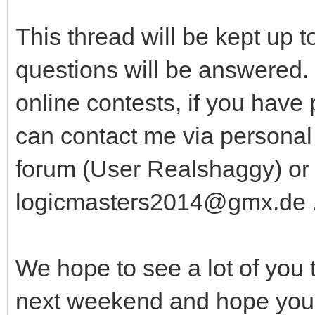
This thread will be kept up t
questions will be answered. I
online contests, if you have
can contact me via persona
forum (User Realshaggy) or 
logicmasters2014@gmx.de 
We hope to see a lot of you 
next weekend and hope you 