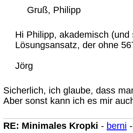
Gruß, Philipp
Hi Philipp, akademisch (und 
Lösungsansatz, der ohne 5
Jörg
Sicherlich, ich glaube, dass ma
Aber sonst kann ich es mir auch
RE: Minimales Kropki
-
berni