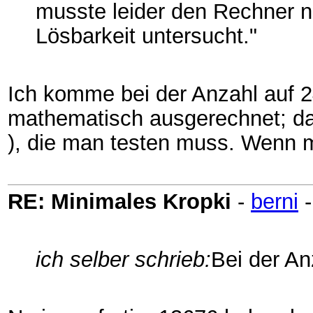
musste leider den Rechner ne
Lösbarkeit untersucht."
Ich komme bei der Anzahl auf 2
mathematisch ausgerechnet; das
), die man testen muss. Wenn m
RE: Minimales Kropki
-
berni
ich selber schrieb:
Bei der An