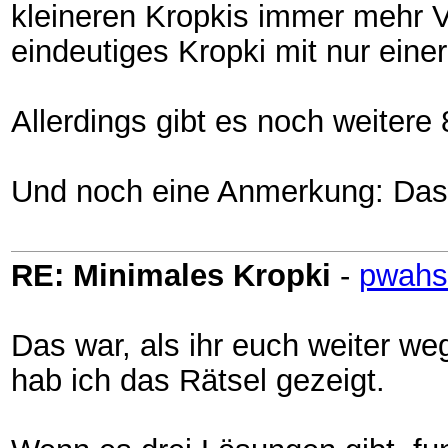
kleineren Kropkis immer mehr Vo
eindeutiges Kropki mit nur eine
Allerdings gibt es noch weitere
Und noch eine Anmerkung: Das f
RE: Minimales Kropki
-
pwahs
Das war, als ihr euch weiter we
hab ich das Rätsel gezeigt.