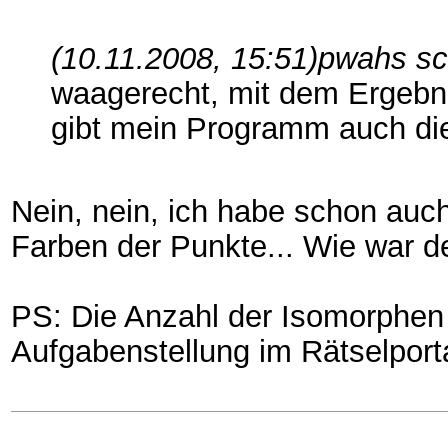
(10.11.2008, 15:51)
pwahs sc
waagerecht, mit dem Ergebni
gibt mein Programm auch die
Nein, nein, ich habe schon auc
Farben der Punkte... Wie war de
PS: Die Anzahl der Isomorphen 8
Aufgabenstellung im Rätselporta