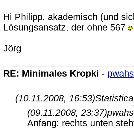
Hi Philipp, akademisch (und sic
Lösungsansatz, der ohne 567
Jörg
RE: Minimales Kropki
-
pwahs
(10.11.2008, 16:53)
Statistica
(09.11.2008, 23:37)
pwahs
Anfang: rechts unten steh