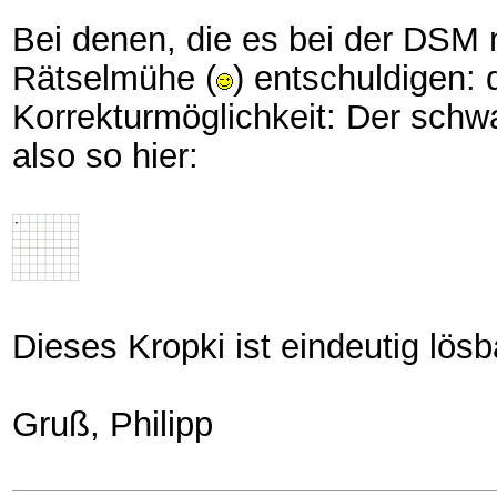
Bei denen, die es bei der DSM
Rätselmühe (
) entschuldigen: 
Korrekturmöglichkeit: Der schw
also so hier:
Dieses Kropki ist eindeutig lösb
Gruß, Philipp