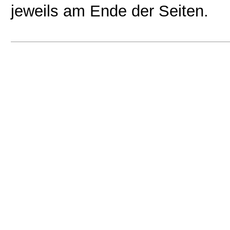
jeweils am Ende der Seiten.