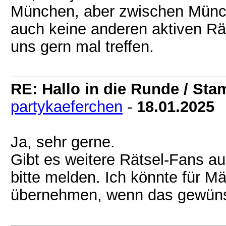
München, aber zwischen Münch
auch keine anderen aktiven Rät
uns gern mal treffen.
RE: Hallo in die Runde / St
partykaeferchen
-
18.01.2025
Ja, sehr gerne.
Gibt es weitere Rätsel-Fans
bitte melden. Ich könnte für M
übernehmen, wenn das gewünsc