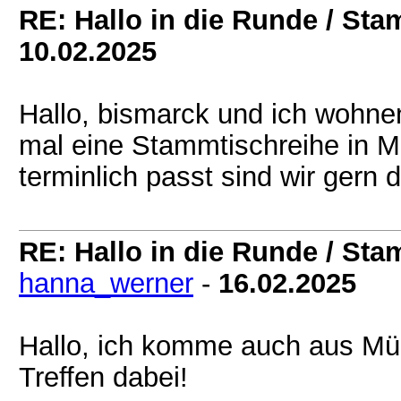
RE: Hallo in die Runde / St
10.02.2025
Hallo, bismarck und ich wohnen
mal eine Stammtischreihe in M
terminlich passt sind wir gern 
RE: Hallo in die Runde / St
hanna_werner
-
16.02.2025
Hallo, ich komme auch aus Mü
Treffen dabei!