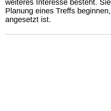
weiteres Interesse besteht. S
Planung eines Treffs beginnen,
angesetzt ist.