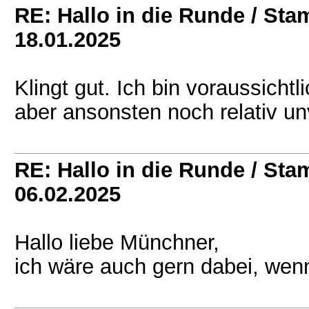
RE: Hallo in die Runde / St
18.01.2025
Klingt gut. Ich bin voraussicht
aber ansonsten noch relativ un
RE: Hallo in die Runde / St
06.02.2025
Hallo liebe Münchner,
ich wäre auch gern dabei, wenn