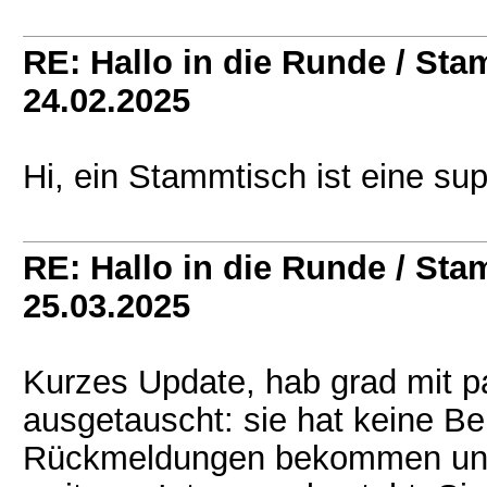
RE: Hallo in die Runde / St
24.02.2025
Hi, ein Stammtisch ist eine sup
RE: Hallo in die Runde / St
25.03.2025
Kurzes Update, hab grad mit p
ausgetauscht: sie hat keine Be
Rückmeldungen bekommen und