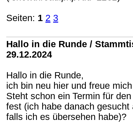
Seiten:
1
2
3
Hallo in die Runde / Stammt
29.12.2024
Hallo in die Runde,
ich bin neu hier und freue mich
Steht schon ein Termin für de
fest (ich habe danach gesucht 
falls ich es übersehen habe)?