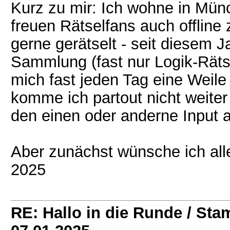
Kurz zu mir: Ich wohne in Mü
freuen Rätselfans auch offline
gerne gerätselt - seit diesem 
Sammlung (fast nur Logik-Rätse
mich fast jeden Tag eine Weile
komme ich partout nicht weiter
den einen oder anderne Input a
Aber zunächst wünsche ich all
2025
RE: Hallo in die Runde / St