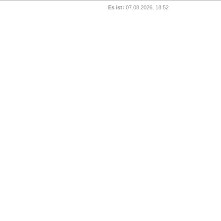
Es ist:
07.08.2026, 18:52