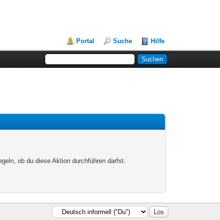
Portal
Suche
Hilfe
egeln, ob du diese Aktion durchführen darfst.