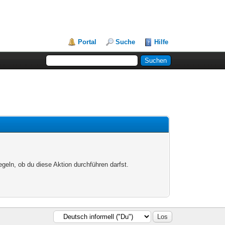
Portal
Suche
Hilfe
egeln, ob du diese Aktion durchführen darfst.