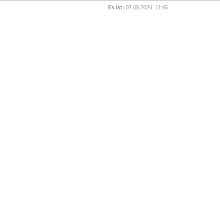
Es ist:
07.08.2026, 11:45