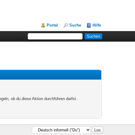
Portal
Suche
Hilfe
egeln, ob du diese Aktion durchführen darfst.