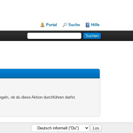
Portal
Suche
Hilfe
egeln, ob du diese Aktion durchführen darfst.