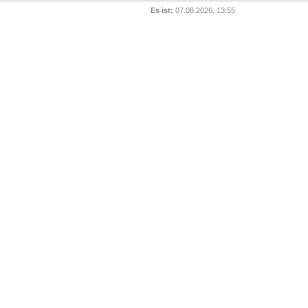
Es ist:
07.08.2026, 13:55