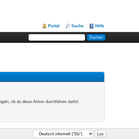
Portal
Suche
Hilfe
egeln, ob du diese Aktion durchführen darfst.