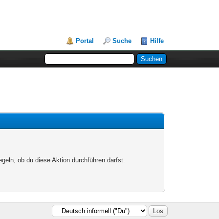
Portal
Suche
Hilfe
egeln, ob du diese Aktion durchführen darfst.