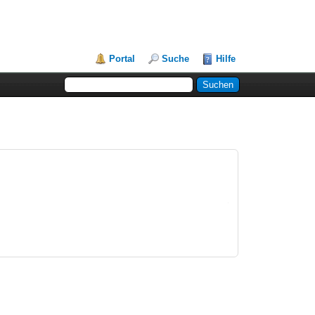
Portal
Suche
Hilfe