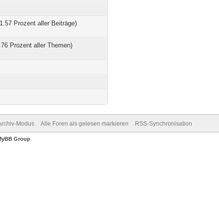
1.57 Prozent aller Beiträge)
.76 Prozent aller Themen)
Archiv-Modus
Alle Foren als gelesen markieren
RSS-Synchronisation
MyBB Group
.