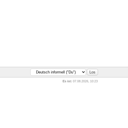
Es ist:
07.08.2026, 10:23