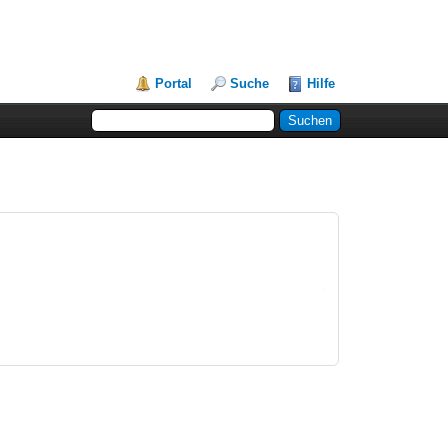
Portal
Suche
Hilfe