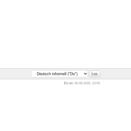
Es ist:
06.08.2026, 23:56