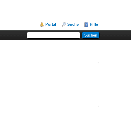
Portal
Suche
Hilfe