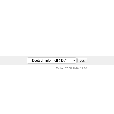
Es ist:
07.08.2026, 21:24