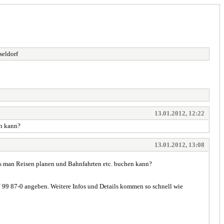
eldorf
13.01.2012, 12:22
en kann?
13.01.2012, 13:08
ass man Reisen planen und Bahnfahrten etc. buchen kann?
/ 99 87-0 angeben. Weitere Infos und Details kommen so schnell wie