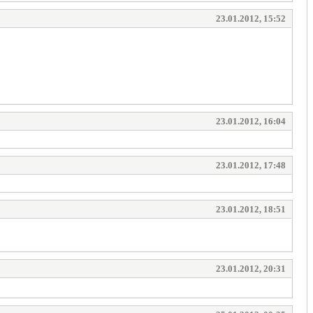
23.01.2012, 15:52
23.01.2012, 16:04
23.01.2012, 17:48
23.01.2012, 18:51
23.01.2012, 20:31