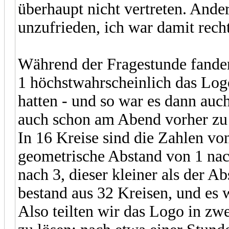
überhaupt nicht vertreten. And
unzufrieden, ich war damit recht
Während der Fragestunde fanden
1 höchstwahrscheinlich das Lo
hatten - und so war es dann auc
auch schon am Abend vorher zu l
In 16 Kreise sind die Zahlen von
geometrische Abstand von 1 nach
nach 3, dieser kleiner als der 
bestand aus 32 Kreisen, und es 
Also teilten wir das Logo in zw