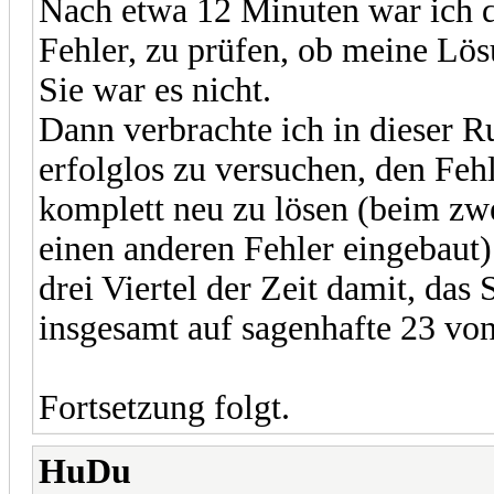
Nach etwa 12 Minuten war ich d
Fehler, zu prüfen, ob meine Lös
Sie war es nicht.
Dann verbrachte ich in dieser 
erfolglos zu versuchen, den Fe
komplett neu zu lösen (beim zw
einen anderen Fehler eingebaut).
drei Viertel der Zeit damit, das 
insgesamt auf sagenhafte 23 vo
Fortsetzung folgt.
HuDu