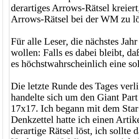
derartiges Arrows-Rätsel kreiert,
Arrows-Rätsel bei der WM zu lö
Für alle Leser, die nächstes Ja
wollen: Falls es dabei bleibt, da
es höchstwahrscheinlich eine s
Die letzte Runde des Tages verli
handelte sich um den Giant Part 
17x17. Ich begann mit dem Star 
Denkzettel hatte ich einen Arti
derartige Rätsel löst, ich sollte 