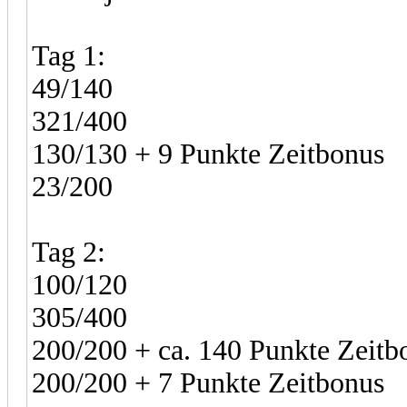
Tag 1:
49/140
321/400
130/130 + 9 Punkte Zeitbonus
23/200
Tag 2:
100/120
305/400
200/200 + ca. 140 Punkte Zeitb
200/200 + 7 Punkte Zeitbonus