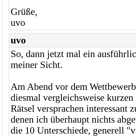
Grüße,
uvo
uvo
So, dann jetzt mal ein ausführl
meiner Sicht.
Am Abend vor dem Wettbewerb b
diesmal vergleichsweise kurzen
Rätsel versprachen interessant z
denen ich überhaupt nichts abg
die 10 Unterschiede, generell "v