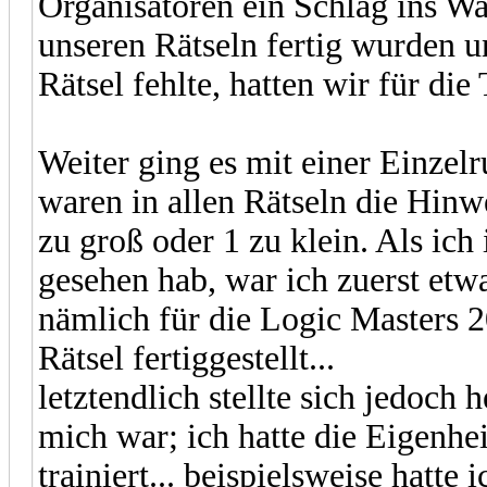
Organisatoren ein Schlag ins Wa
unseren Rätseln fertig wurden u
Rätsel fehlte, hatten wir für di
Weiter ging es mit einer Einzel
waren in allen Rätseln die Hinwe
zu groß oder 1 zu klein. Als ich
gesehen hab, war ich zuerst etwa
nämlich für die Logic Masters 2
Rätsel fertiggestellt...
letztendlich stellte sich jedoch 
mich war; ich hatte die Eigenhe
trainiert... beispielsweise hatt