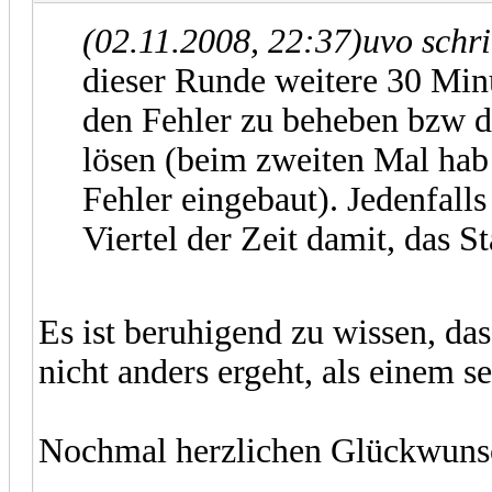
(02.11.2008, 22:37)
uvo schr
dieser Runde weitere 30 Minu
den Fehler zu beheben bzw d
lösen (beim zweiten Mal hab
Fehler eingebaut). Jedenfalls
Viertel der Zeit damit, das Star
Es ist beruhigend zu wissen, d
nicht anders ergeht, als einem se
Nochmal herzlichen Glückwuns