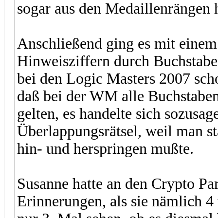
sogar aus den Medaillenrängen h
Anschließend ging es mit einem 
Hinweisziffern durch Buchstaben
bei den Logic Masters 2007 sch
daß bei der WM alle Buchstaben 
gelten, es handelte sich sozus
Überlappungsrätsel, weil man s
hin- und herspringen mußte.
Susanne hatte an den Crypto Par
Erinnerungen, als sie nämlich 