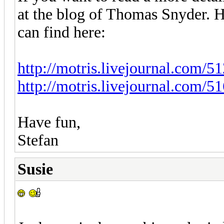
at the blog of Thomas Snyder. H
can find here:
http://motris.livejournal.com/5
http://motris.livejournal.com/5
Have fun,
Stefan
Susie