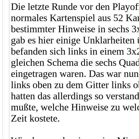
Die letzte Runde vor den Playof
normales Kartenspiel aus 52 Ka
bestimmter Hinweise in sechs 3
gab es hier einige Unklarheiten
befanden sich links in einem 3
gleichen Schema die sechs Quadr
eingetragen waren. Das war nun
links oben zu dem Gitter links 
hatten das allerdings so verstan
mußte, welche Hinweise zu welc
Zeit kostete.