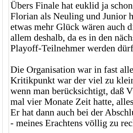
Übers Finale hat euklid ja schon 
Florian als Neuling und Junior h
etwas mehr Glück wären auch di
allem deshalb, da es in den näc
Playoff-Teilnehmer werden dürf
Die Organisation war in fast al
Kritikpunkt war der viel zu kl
wenn man berücksichtigt, daß V
mal vier Monate Zeit hatte, alle
Er hat dann auch bei der Absch
- meines Erachtens völlig zu rec