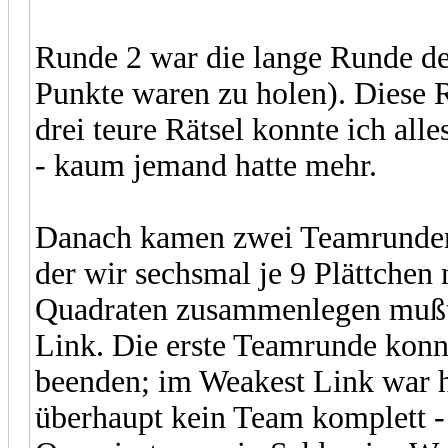
Runde 2 war die lange Runde de
Punkte waren zu holen). Diese Ru
drei teure Rätsel konnte ich all
- kaum jemand hatte mehr.
Danach kamen zwei Teamrunden,
der wir sechsmal je 9 Plättchen
Quadraten zusammenlegen mußte
Link. Die erste Teamrunde konn
beenden; im Weakest Link war h
überhaupt kein Team komplett -