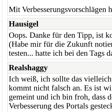
Mit Verbesserungsvorschlägen ha
Hausigel
Oops. Danke für den Tipp, ist ko
(Habe mir für die Zukunft notie
testen... hatte ich bei den Tags
Realshaggy
Ich weiß, ich sollte das vielleic
kommt nicht falsch an. Es ist wi
gemeint und ich bin froh, dass de
Verbesserung des Portals gestec