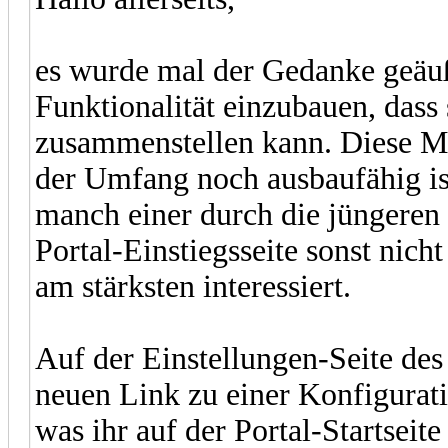
es wurde mal der Gedanke geäuße
Funktionalität einzubauen, dass s
zusammenstellen kann. Diese Mög
der Umfang noch ausbaufähig is
manch einer durch die jüngeren
Portal-Einstiegsseite sonst nich
am stärksten interessiert.
Auf der Einstellungen-Seite des 
neuen Link zu einer Konfiguratio
was ihr auf der Portal-Startseit