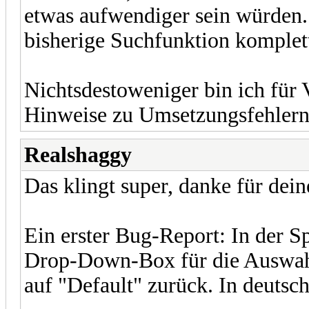
etwas aufwendiger sein würden.
bisherige Suchfunktion komplett
Nichtsdestoweniger bin ich für 
Hinweise zu Umsetzungsfehlern 
Realshaggy
Das klingt super, danke für dein
Ein erster Bug-Report: In der Sp
Drop-Down-Box für die Auswahl
auf "Default" zurück. In deutsch