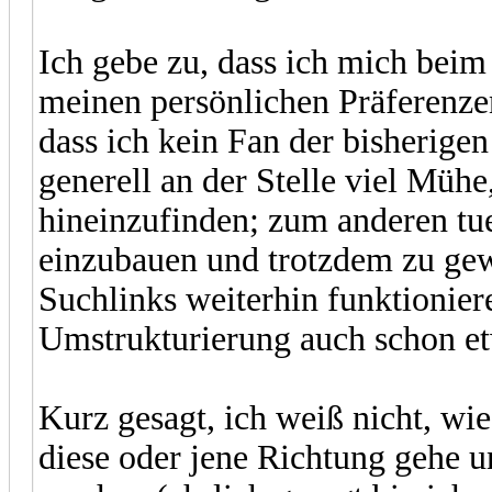
Ich gebe zu, dass ich mich bei
meinen persönlichen Präferenzen
dass ich kein Fan der bisherige
generell an der Stelle viel Müh
hineinzufinden; zum anderen tu
einzubauen und trotzdem zu gewä
Suchlinks weiterhin funktioniere
Umstrukturierung auch schon et
Kurz gesagt, ich weiß nicht, wie
diese oder jene Richtung gehe 