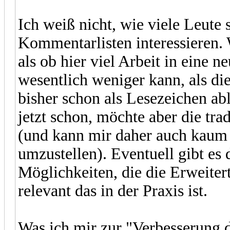
Ich weiß nicht, wie viele Leute 
Kommentarlisten interessieren. W
als ob hier viel Arbeit in eine n
wesentlich weniger kann, als di
bisher schon als Lesezeichen ab
jetzt schon, möchte aber die trad
(und kann mir daher auch kaum v
umzustellen). Eventuell gibt es
Möglichkeiten, die die Erweitert
relevant das in der Praxis ist.
Was ich mir zur "Verbesserung d