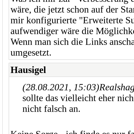
wäre, die jetzt schon auf der St
mir konfigurierte "Erweiterte S
aufwendiger wäre die Möglichkei
Wenn man sich die Links anschaut
umgesetzt.
Hausigel
(28.08.2021, 15:03)
Realshag
sollte das vielleicht eher ni
nicht falsch an.