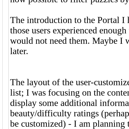
The introduction to the Portal I
those users experienced enough 
would not need them. Maybe I wi
later.
The layout of the user-customi
list; I was focusing on the conten
display some additional informat
beauty/difficulty ratings (perhap
be customized) - I am planning t