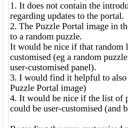
1. It does not contain the introd
regarding updates to the portal.
2. The Puzzle Portal image in t
to a random puzzle.
It would be nice if that random l
customised (eg a random puzzle 
user-customised panel).
3. I would find it helpful to als
Puzzle Portal image)
4. It would be nice if the list of
could be user-customised (and be