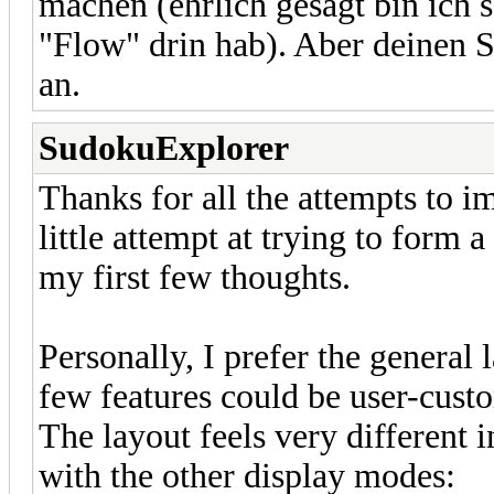
machen (ehrlich gesagt bin ich s
"Flow" drin hab). Aber deinen S
an.
SudokuExplorer
Thanks for all the attempts to i
little attempt at trying to form
my first few thoughts.
Personally, I prefer the general
few features could be user-cust
The layout feels very different
with the other display modes: