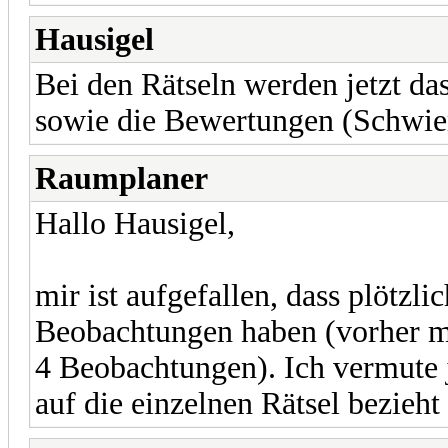
Hausigel
Bei den Rätseln werden jetzt da
sowie die Bewertungen (Schwier
Raumplaner
Hallo Hausigel,
mir ist aufgefallen, dass plötzli
Beobachtungen haben (vorher mal 
4 Beobachtungen). Ich vermute je
auf die einzelnen Rätsel bezieht