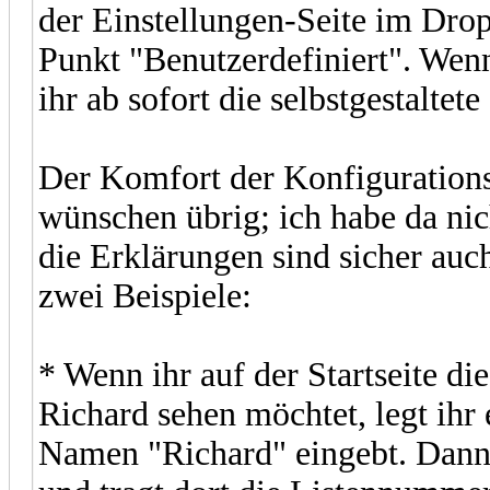
der Einstellungen-Seite im Dro
Punkt "Benutzerdefiniert". Wen
ihr ab sofort die selbstgestaltete
Der Komfort der Konfigurationsse
wünschen übrig; ich habe da nich
die Erklärungen sind sicher auc
zwei Beispiele:
* Wenn ihr auf der Startseite di
Richard sehen möchtet, legt ihr 
Namen "Richard" eingebt. Dann d